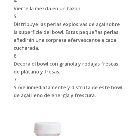
Vierte la mezcla en un tazón.
Distribuye las perlas explosivas de açaí sobre
la superficie del bowl. Estas pequeñas perlas
añadirán una sorpresa efervescente a cada
cucharada.
Decora el bowl con granola y rodajas frescas
de plátano y fresas.
Sirve inmediatamente y disfruta de este bowl
de açaí lleno de energía y frescura.