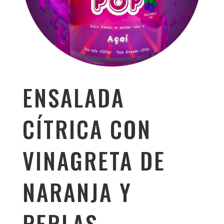
ENSALADA
CÍTRICA CON
VINAGRETA DE
NARANJA Y
PERLAS