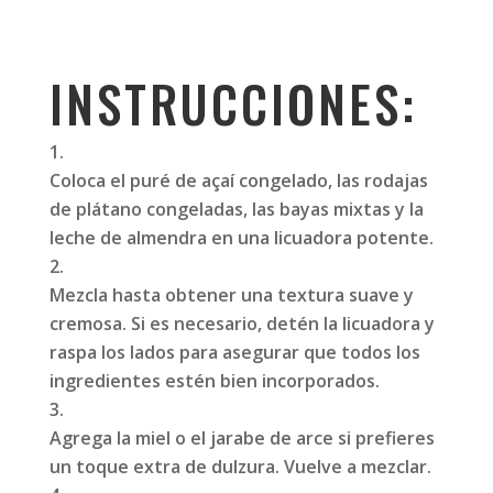
INSTRUCCIONES:
Coloca el puré de açaí congelado, las rodajas
de plátano congeladas, las bayas mixtas y la
leche de almendra en una licuadora potente.
Mezcla hasta obtener una textura suave y
cremosa. Si es necesario, detén la licuadora y
raspa los lados para asegurar que todos los
ingredientes estén bien incorporados.
Agrega la miel o el jarabe de arce si prefieres
un toque extra de dulzura. Vuelve a mezclar.