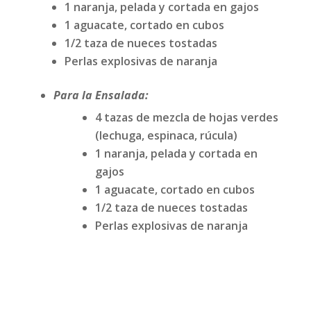
1 naranja, pelada y cortada en gajos
1 aguacate, cortado en cubos
1/2 taza de nueces tostadas
Perlas explosivas de naranja
Para la Ensalada:
4 tazas de mezcla de hojas verdes
(lechuga, espinaca, rúcula)
1 naranja, pelada y cortada en
gajos
1 aguacate, cortado en cubos
1/2 taza de nueces tostadas
Perlas explosivas de naranja