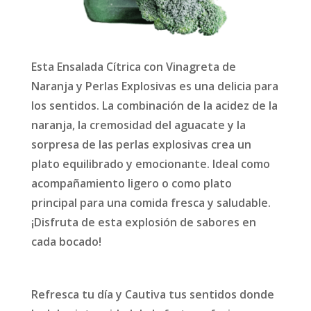
Esta Ensalada Cítrica con Vinagreta de
Naranja y Perlas Explosivas es una delicia para
los sentidos. La combinación de la acidez de la
naranja, la cremosidad del aguacate y la
sorpresa de las perlas explosivas crea un
plato equilibrado y emocionante. Ideal como
acompañamiento ligero o como plato
principal para una comida fresca y saludable.
¡Disfruta de esta explosión de sabores en
cada bocado!
Refresca tu día y Cautiva tus sentidos donde