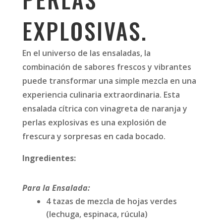
EXPLOSIVAS.
En el universo de las ensaladas, la
combinación de sabores frescos y vibrantes
puede transformar una simple mezcla en una
experiencia culinaria extraordinaria. Esta
ensalada cítrica con vinagreta de naranja y
perlas explosivas es una explosión de
frescura y sorpresas en cada bocado.
Ingredientes:
Para la Ensalada:
4 tazas de mezcla de hojas verdes
(lechuga, espinaca, rúcula)