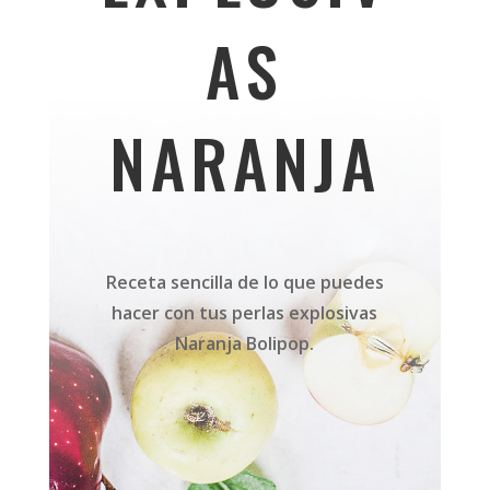
AS
NARANJA
Receta sencilla de lo que puedes
hacer con tus perlas explosivas
Naranja Bolipop.